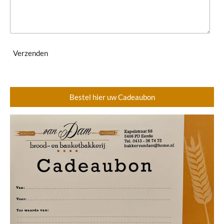
Verzenden
Bestel hier uw Cadeaubon