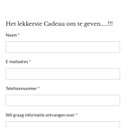
Het lekkerste Cadeau om te geven.....!!!
Naam *
E-mailadres *
Telefoonnummer *
Wil graag informatie ontvangen over *