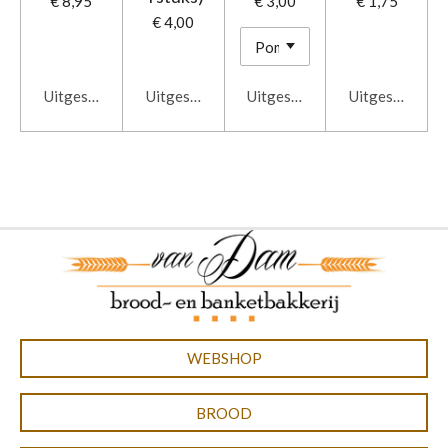
€ 8,95
€ 3,00
€ 1,75
€ 4,00
Uitgeschakeld
Uitgeschakeld
Uitgeschakeld
Uitgeschakeld
WEBSHOP
BROOD