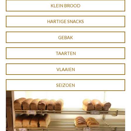
KLEIN BROOD
HARTIGE SNACKS
GEBAK
TAARTEN
VLAAIEN
SEIZOEN