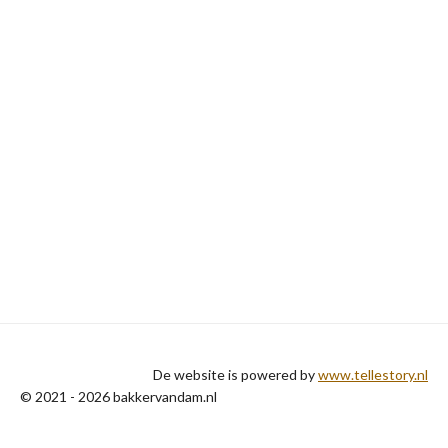
De website is powered by
www.tellestory.nl
© 2021 - 2026 bakkervandam.nl