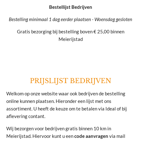
Bestellijst Bedrijven
Bestelling minimaal 1 dag eerder plaatsen - Woensdag gesloten
Gratis bezorging bij bestelling boven € 25,00 binnen
Meierijstad
PRIJSLIJST BEDRIJVEN
Welkom op onze website waar ook bedrijven de bestelling
online kunnen plaatsen. Hieronder een lijst met ons
assortiment. U heeft de keuze om te betalen via Ideal of bij
aflevering contant.
Wij bezorgen voor bedrijven gratis binnen 10 km in
Meierijstad. Hiervoor kunt u een
code aanvragen
via mail