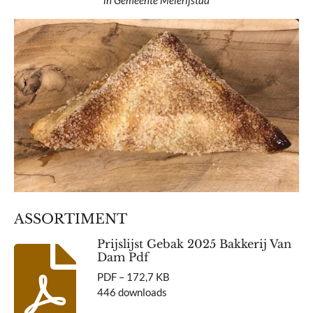
ASSORTIMENT
Prijslijst Gebak 2025 Bakkerij Van
Dam Pdf
PDF – 172,7 KB
446 downloads