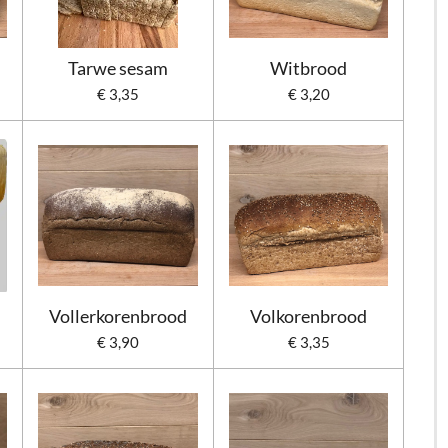
Tarwe sesam
Witbrood
€ 3,35
€ 3,20
Vollerkorenbrood
Volkorenbrood
€ 3,90
€ 3,35