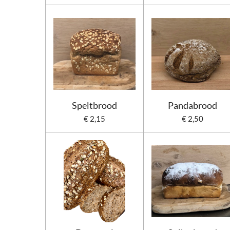
Speltbrood
Pandabrood
€ 2,15
€ 2,50