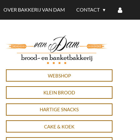
OVER BAKKERIJ VAN DAM
CONTACT
WEBSHOP
KLEIN BROOD
HARTIGE SNACKS
CAKE & KOEK