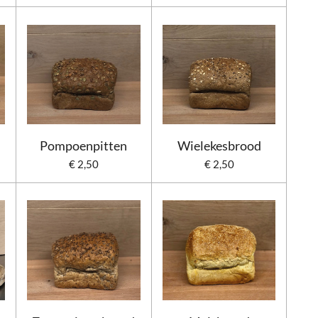
Pompoenpitten
Wielekesbrood
€ 2,50
€ 2,50