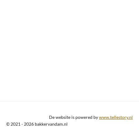
De website is powered by
www.tellestory.nl
© 2021 - 2026 bakkervandam.nl