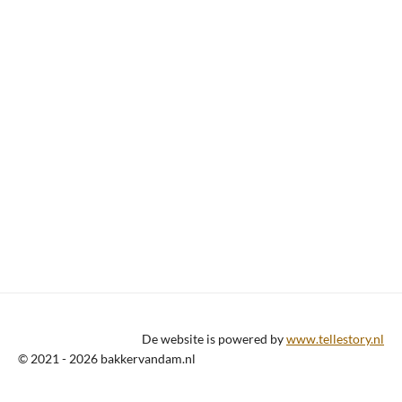
De website is powered by
www.tellestory.nl
© 2021 - 2026 bakkervandam.nl