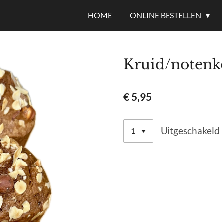
HOME
ONLINE BESTELLEN
Kruid/notenk
€ 5,95
Uitgeschakeld