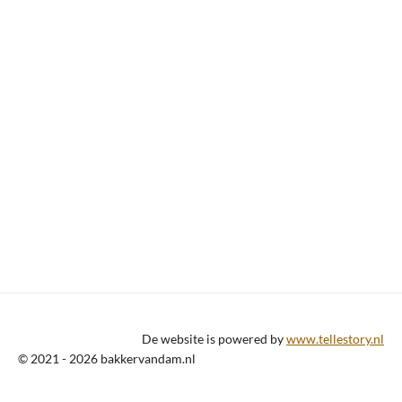
De website is powered by
www.tellestory.nl
© 2021 - 2026 bakkervandam.nl