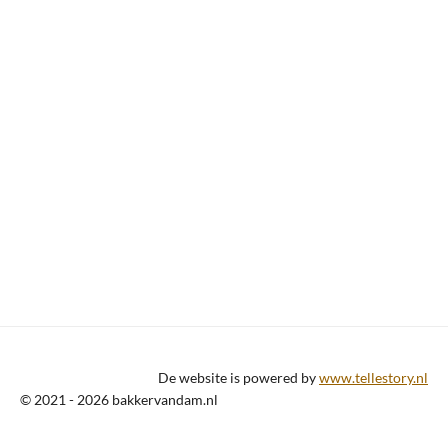
De website is powered by
www.tellestory.nl
© 2021 - 2026 bakkervandam.nl