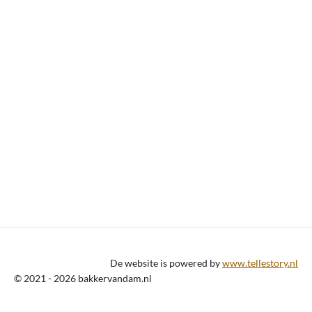
De website is powered by
www.tellestory.nl
© 2021 - 2026 bakkervandam.nl