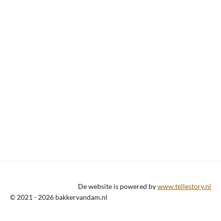
De website is powered by
www.tellestory.nl
© 2021 - 2026 bakkervandam.nl