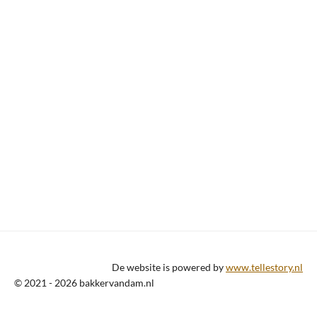
De website is powered by
www.tellestory.nl
© 2021 - 2026 bakkervandam.nl