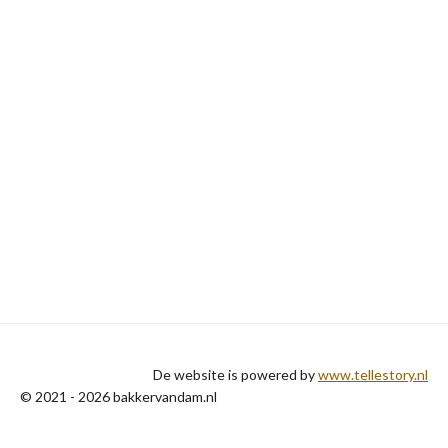
De website is powered by
www.tellestory.nl
© 2021 - 2026 bakkervandam.nl