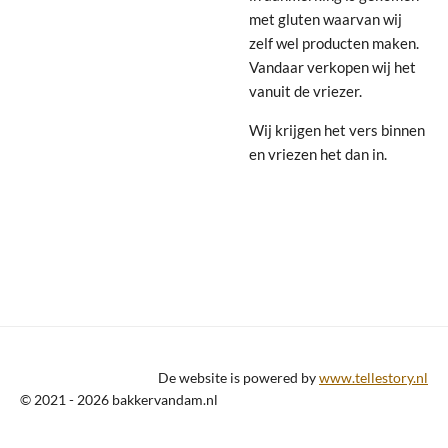
met gluten waarvan wij
zelf wel producten maken.
Vandaar verkopen wij het
vanuit de vriezer.
Wij krijgen het vers binnen
en vriezen het dan in.
De website is powered by
www.tellestory.nl
© 2021 - 2026 bakkervandam.nl