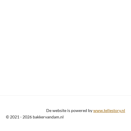
De website is powered by
www.tellestory.nl
© 2021 - 2026 bakkervandam.nl