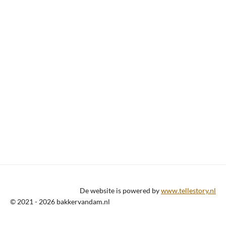
De website is powered by
www.tellestory.nl
© 2021 - 2026 bakkervandam.nl