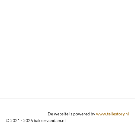
De website is powered by
www.tellestory.nl
© 2021 - 2026 bakkervandam.nl