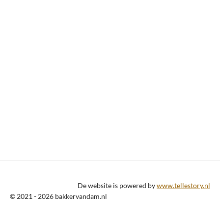
De website is powered by
www.tellestory.nl
© 2021 - 2026 bakkervandam.nl