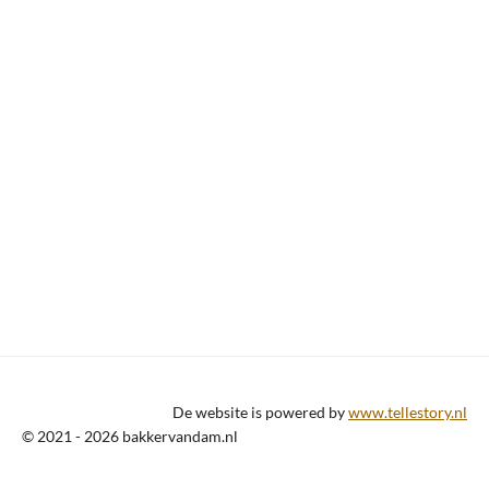
De website is powered by
www.tellestory.nl
© 2021 - 2026 bakkervandam.nl