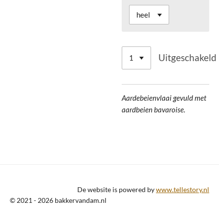
Uitgeschakeld
Aardebeienvlaai gevuld met
aardbeien bavaroise.
De website is powered by
www.tellestory.nl
© 2021 - 2026 bakkervandam.nl