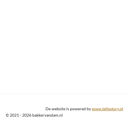
De website is powered by
www.tellestory.nl
© 2021 - 2026 bakkervandam.nl