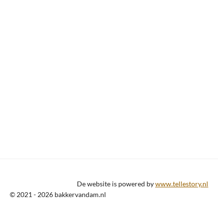
De website is powered by
www.tellestory.nl
© 2021 - 2026 bakkervandam.nl