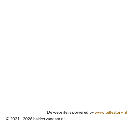
De website is powered by
www.tellestory.nl
© 2021 - 2026 bakkervandam.nl