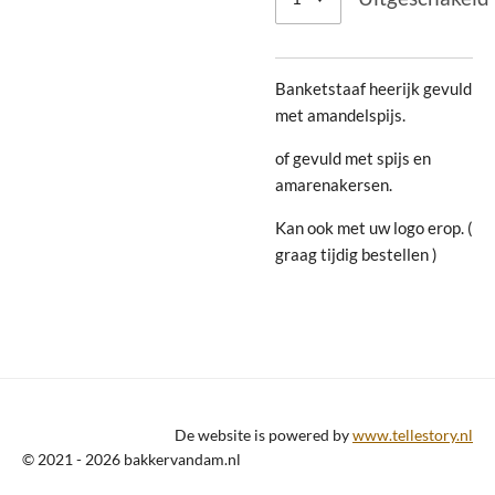
Banketstaaf heerijk gevuld
met amandelspijs.
of gevuld met spijs en
amarenakersen.
Kan ook met uw logo erop. (
graag tijdig bestellen )
De website is powered by
www.tellestory.nl
© 2021 - 2026 bakkervandam.nl