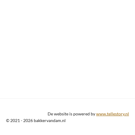
De website is powered by
www.tellestory.nl
© 2021 - 2026 bakkervandam.nl