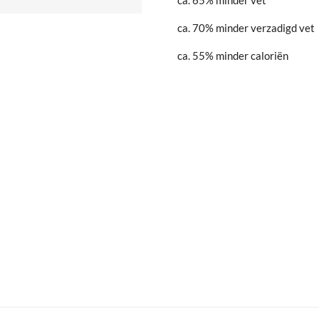
ca. 70% minder verzadigd vet
ca. 55% minder caloriën