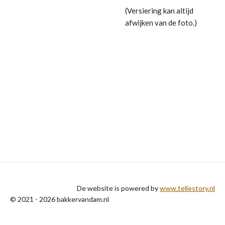
(Versiering kan altijd
afwijken van de foto.)
De website is powered by
www.tellestory.nl
© 2021 - 2026 bakkervandam.nl